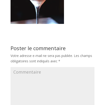
Poster le commentaire
Votre adresse e-mail ne sera pas publiée.
Les champs
obligatoires sont indiqués avec
*