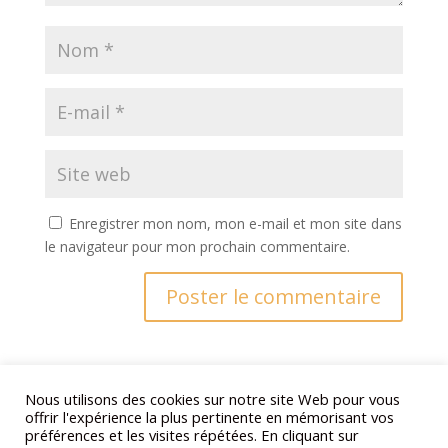
Enregistrer mon nom, mon e-mail et mon site dans
le navigateur pour mon prochain commentaire.
Nous utilisons des cookies sur notre site Web pour vous
offrir l'expérience la plus pertinente en mémorisant vos
préférences et les visites répétées. En cliquant sur