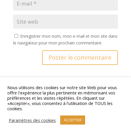
Enregistrer mon nom, mon e-mail et mon site dans
le navigateur pour mon prochain commentaire.
Nous utilisons des cookies sur notre site Web pour vous
offrir l'expérience la plus pertinente en mémorisant vos
préférences et les visites répétées. En cliquant sur
«Accepter», vous consentez à l'utilisation de TOUS les
cookies.
Commentaires récents
Paramètres des cookies
ACCEPTER