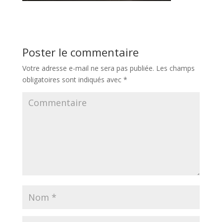
Poster le commentaire
Votre adresse e-mail ne sera pas publiée.
Les champs
obligatoires sont indiqués avec
*