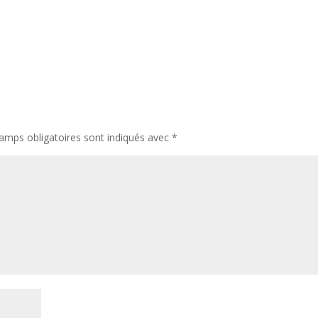
amps obligatoires sont indiqués avec
*