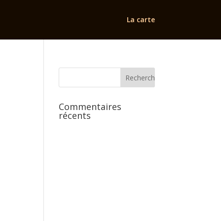
La carte
Commentaires
récents