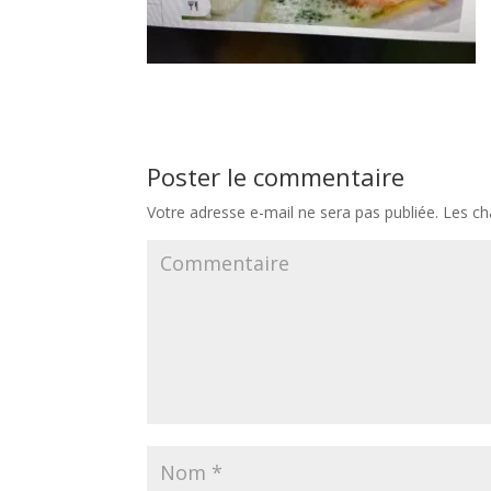
Poster le commentaire
Votre adresse e-mail ne sera pas publiée.
Les ch