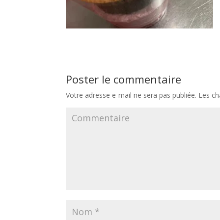
Poster le commentaire
Votre adresse e-mail ne sera pas publiée.
Les ch