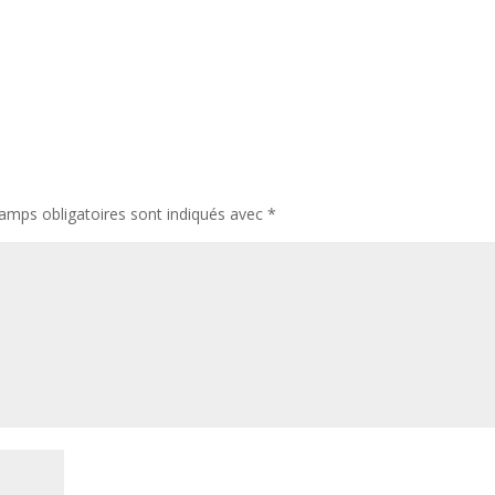
amps obligatoires sont indiqués avec
*