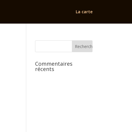
La carte
Commentaires
récents