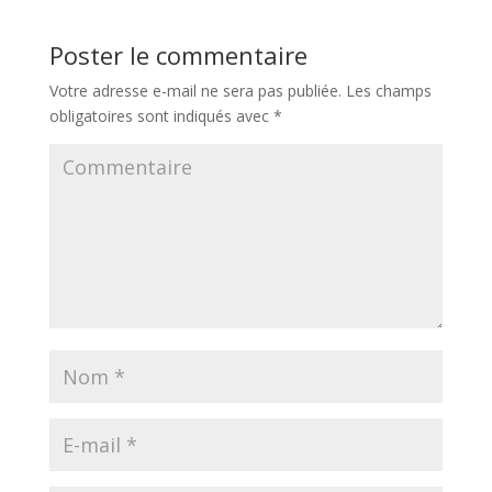
Poster le commentaire
Votre adresse e-mail ne sera pas publiée.
Les champs
obligatoires sont indiqués avec
*