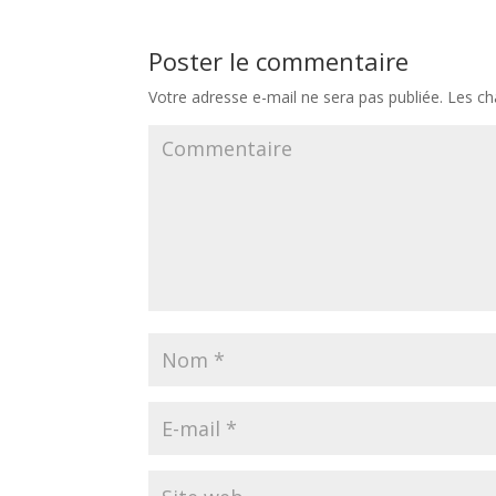
Poster le commentaire
Votre adresse e-mail ne sera pas publiée.
Les ch