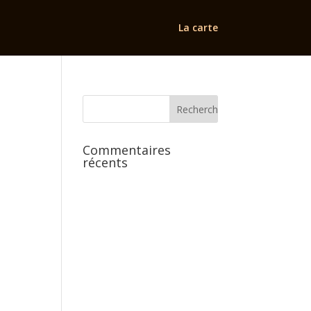
La carte
Commentaires
récents