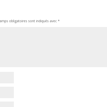
amps obligatoires sont indiqués avec
*